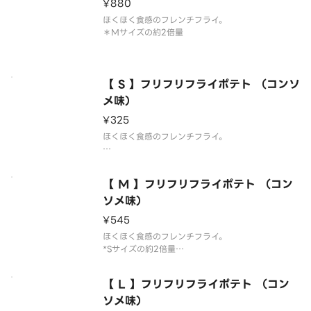
¥880
ほくほく食感のフレンチフライ。
＊Mサイズの約2倍量
【 S 】フリフリフライポテト （コンソ
メ味）
¥325
ほくほく食感のフレンチフライ。
*コンソメパウダー付き
【 M 】フリフリフライポテト （コン
ソメ味）
¥545
ほくほく食感のフレンチフライ。
*Sサイズの約2倍量
*コンソメパウダー付き
【 L 】フリフリフライポテト （コン
ソメ味）