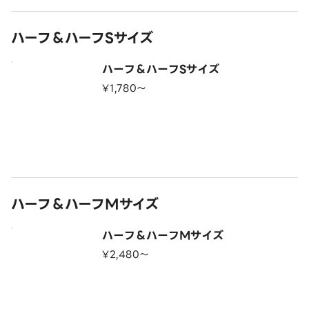
ハーフ＆ハーフSサイズ
ハーフ＆ハーフSサイズ
¥1,780〜
ハーフ＆ハーフMサイズ
ハーフ＆ハーフMサイズ
¥2,480〜