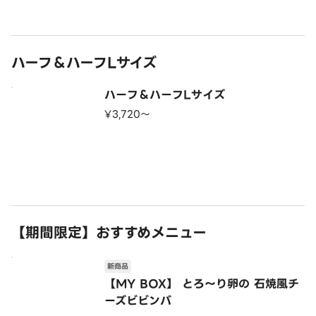
ハーフ＆ハーフLサイズ
ハーフ＆ハーフLサイズ
¥3,720〜
【期間限定】おすすめメニュー
新商品
【MY BOX】 とろ～り卵の 石焼風チ
ーズビビンバ