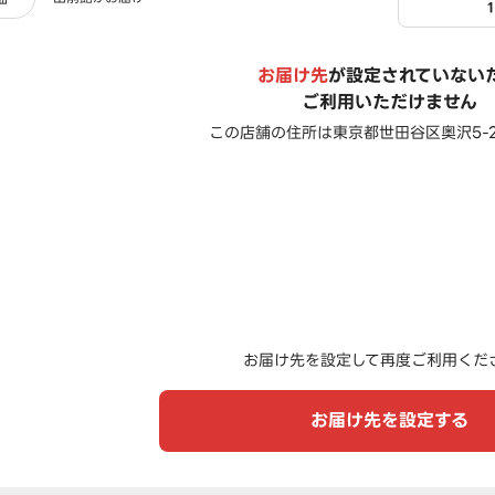
お届け先
が設定されていない
ご利用いただけません
この店舗の住所は
東京都世田谷区奥沢5-28
お届け先を設定して再度ご利用くだ
お届け先を設定する