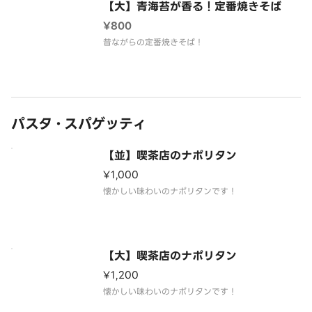
【大】青海苔が香る！定番焼きそば
¥800
昔ながらの定番焼きそば！
パスタ・スパゲッティ
【並】喫茶店のナポリタン
¥1,000
懐かしい味わいのナポリタンです！
【大】喫茶店のナポリタン
¥1,200
懐かしい味わいのナポリタンです！