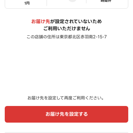
ステータス
時間外
1円
お届け先
が設定されていないため
ご利用いただけません
この店舗の住所は
東京都北区赤羽南2-15-7
お届け先を設定して再度ご利用ください。
お届け先を設定する