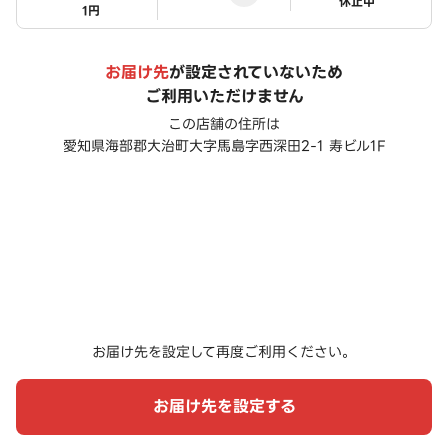
ステータス
休止中
1円
お届け先
が設定されていないため
ご利用いただけません
この店舗の住所は
愛知県海部郡大治町大字馬島字西深田2-1 寿ビル1F
お届け先を設定して再度ご利用ください。
お届け先を設定する