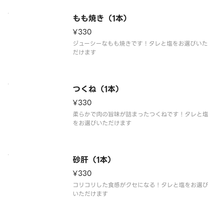
もも焼き（1本）
¥330
ジューシーなもも焼きです！タレと塩をお選びいた
だけます
つくね（1本）
¥330
柔らかで肉の旨味が詰まったつくねです！タレと塩
をお選びいただけます
砂肝（1本）
¥330
コリコリした食感がクセになる！タレと塩をお選び
いただけます