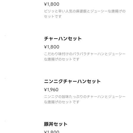
¥1,800
ピリッと辛い人気の麻婆飯とジューシーな唐揚げの
セットです
チャーハンセット
¥1,800
こだわり味付けのパラパラチャーハンとジューシー
な唐揚げのセットです
ニンニクチャーハンセット
¥1,960
ニンニクの旨味たっぷりのチャーハンとジューシー
な唐揚げのセットです
豚丼セット
¥1,800