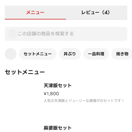
メニュー
レビュー（4）
セットメニュー
丼ぶり
一品料理
焼き物
セットメニュー
天津飯セット
¥1,800
人気の天津飯とジューシーな唐揚げのセットです！
麻婆飯セット