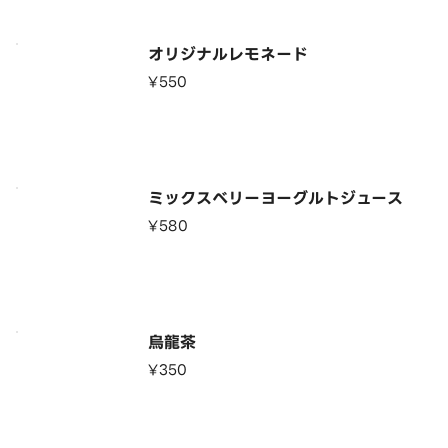
オリジナルレモネード
¥550
ミックスベリーヨーグルトジュース
¥580
烏龍茶
¥350