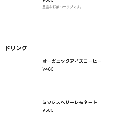
¥680
豊富な野菜のサラダです。
ドリンク
オーガニックアイスコーヒー
¥480
ミックスベリーレモネード
¥580