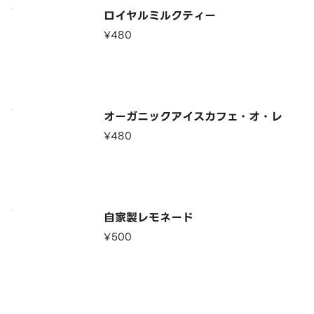
ロイヤルミルクティー
¥480
オーガニックアイスカフェ・オ・レ
¥480
自家製レモネード
¥500