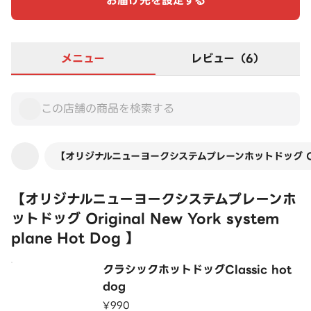
お届け先を設定する
メニュー
レビュー（6）
【オリジナルニューヨークシステムプレーンホットドッグ Original
【オリジナルニューヨークシステムプレーンホ
ットドッグ Original New York system
plane Hot Dog 】
クラシックホットドッグClassic hot
dog
¥990