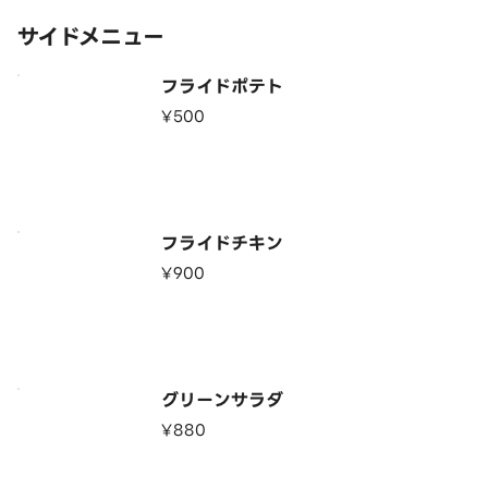
サイドメニュー
フライドポテト
¥500
フライドチキン
¥900
グリーンサラダ
¥880