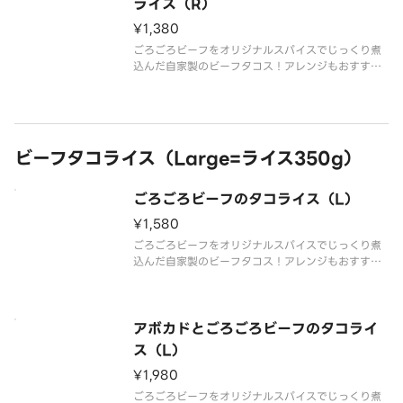
ライス（R）
¥1,380
ごろごろビーフをオリジナルスパイスでじっくり煮
込んだ自家製のビーフタコス！アレンジもおすすめ
です。
ビーフタコライス（Large=ライス350g）
ごろごろビーフのタコライス（L）
¥1,580
ごろごろビーフをオリジナルスパイスでじっくり煮
込んだ自家製のビーフタコス！アレンジもおすすめ
です。（ラージサイズはライス400g）
アボカドとごろごろビーフのタコライ
ス（L）
¥1,980
ごろごろビーフをオリジナルスパイスでじっくり煮