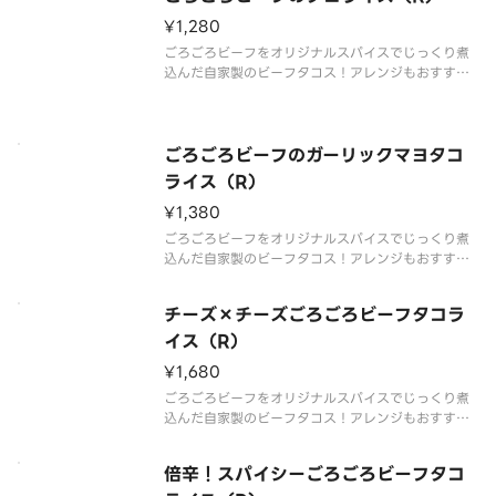
¥1,280
ごろごろビーフをオリジナルスパイスでじっくり煮
込んだ自家製のビーフタコス！アレンジもおすすめ
です。
ごろごろビーフのガーリックマヨタコ
ライス（R）
¥1,380
ごろごろビーフをオリジナルスパイスでじっくり煮
込んだ自家製のビーフタコス！アレンジもおすすめ
です。
チーズ×チーズごろごろビーフタコラ
イス（R）
¥1,680
ごろごろビーフをオリジナルスパイスでじっくり煮
込んだ自家製のビーフタコス！アレンジもおすすめ
です。
倍辛！スパイシーごろごろビーフタコ