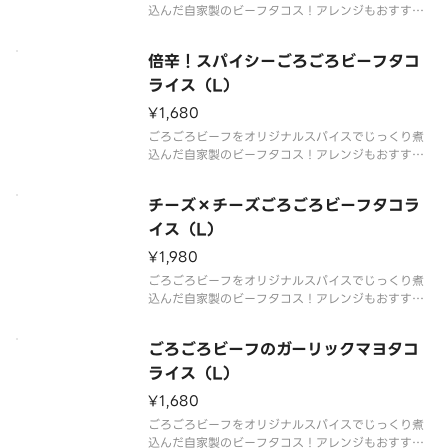
込んだ自家製のビーフタコス！アレンジもおすすめ
です。（ラージサイズはライス400g）
倍辛！スパイシーごろごろビーフタコ
ライス（L）
¥1,680
ごろごろビーフをオリジナルスパイスでじっくり煮
込んだ自家製のビーフタコス！アレンジもおすすめ
です。（ラージサイズはライス400g）
チーズ×チーズごろごろビーフタコラ
イス（L）
¥1,980
ごろごろビーフをオリジナルスパイスでじっくり煮
込んだ自家製のビーフタコス！アレンジもおすすめ
です。（ラージサイズはライス400g）
ごろごろビーフのガーリックマヨタコ
ライス（L）
¥1,680
ごろごろビーフをオリジナルスパイスでじっくり煮
込んだ自家製のビーフタコス！アレンジもおすすめ