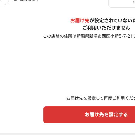
お届け先
が設定されていない
ご利用いただけません
この店舗の住所は
新潟県新潟市西区小新5-7-21
お届け先を設定して再度ご利用くだ
お届け先を設定する