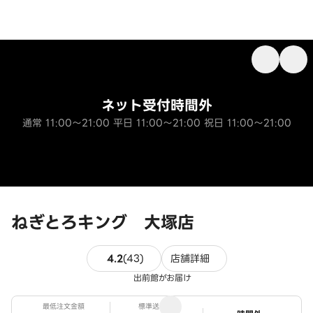
ネット受付時間外
通常 11:00～21:00 平日 11:00～21:00 祝日 11:00～21:00
ねぎとろキング 大塚店
43件のレビュー
4.2
(
43
)
店舗詳細
出前館がお届け
最低注文金額
標準送料