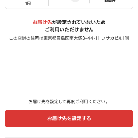
ステータス
時間外
1円
お届け先
が設定されていないため
ご利用いただけません
この店舗の住所は
東京都豊島区南大塚3-44-11 フサカビル1階
お届け先を設定して再度ご利用ください。
お届け先を設定する