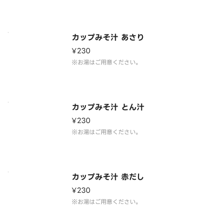
カップみそ汁 あさり
¥230
※お湯はご用意ください。
カップみそ汁 とん汁
¥230
※お湯はご用意ください。
カップみそ汁 赤だし
¥230
※お湯はご用意ください。