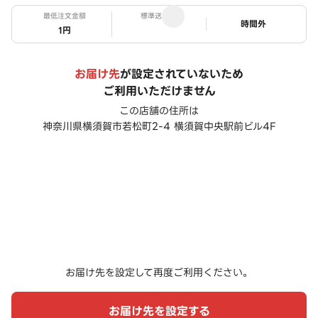
最低注文金額
標準送料
ステータス
時間外
1円
お届け先
が設定されていないため
ご利用いただけません
この店舗の住所は
神奈川県横須賀市若松町2-4 横須賀中央駅前ビル4F
お届け先を設定して再度ご利用ください。
お届け先を設定する