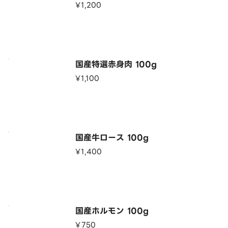
¥1,200
国産特選赤身肉 100g
¥1,100
国産牛ロース 100g
¥1,400
国産ホルモン 100g
¥750