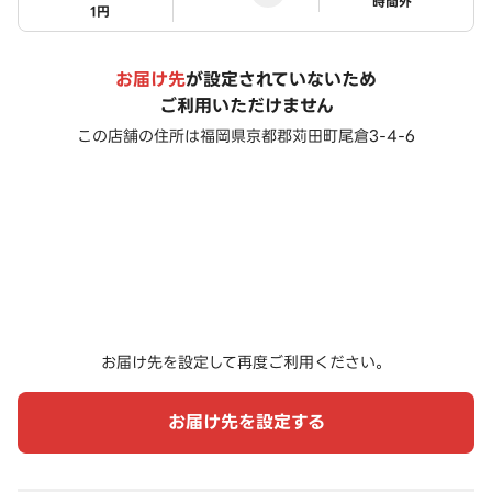
ステータス
時間外
1円
お届け先
が設定されていないため
ご利用いただけません
この店舗の住所は
福岡県京都郡苅田町尾倉3-4-6
お届け先を設定して再度ご利用ください。
お届け先を設定する