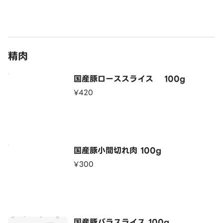
精肉
国産豚ローススライス 100g
¥420
国産豚小間切れ肉 100g
¥300
国産豚バラスライス 100g