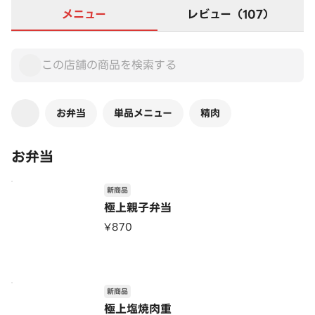
メニュー
レビュー（107）
お弁当
単品メニュー
精肉
お弁当
新商品
極上親子弁当
¥870
新商品
極上塩焼肉重