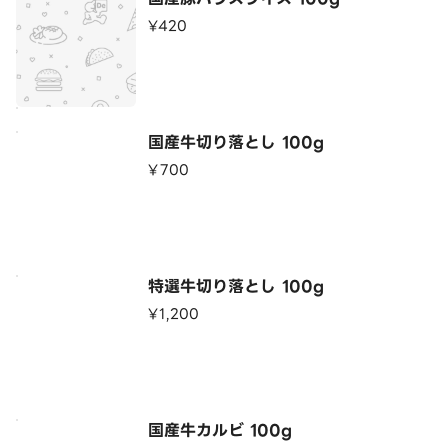
¥420
国産牛切り落とし 100g
¥700
特選牛切り落とし 100g
¥1,200
国産牛カルビ 100g