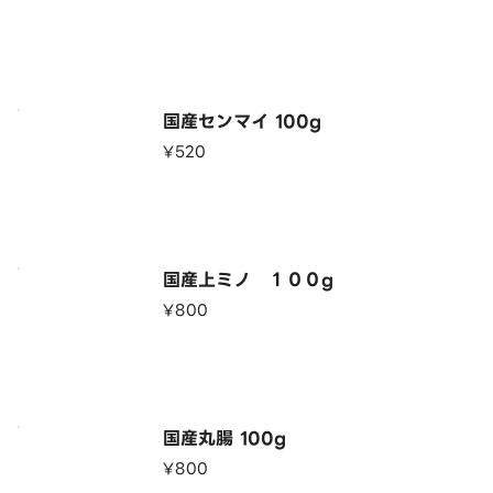
国産センマイ 100g
¥520
国産上ミノ １００g
¥800
国産丸腸 100g
¥800