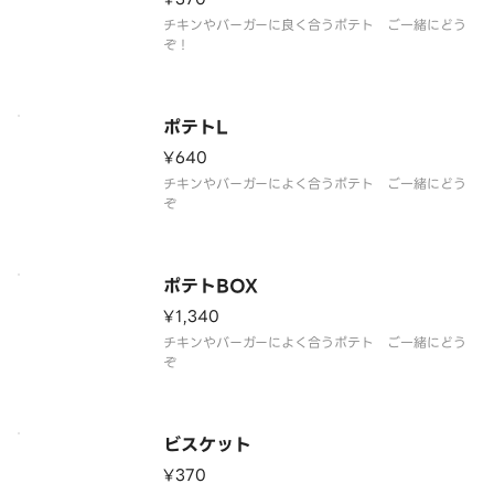
チキンやバーガーに良く合うポテト ご一緒にどう
ぞ！
ポテトL
¥640
チキンやバーガーによく合うポテト ご一緒にどう
ぞ
ポテトBOX
¥1,340
チキンやバーガーによく合うポテト ご一緒にどう
ぞ
ビスケット
¥370