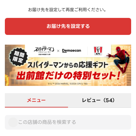
お届け先を設定して再度ご利用ください。
お届け先を設定する
メニュー
レビュー（54）