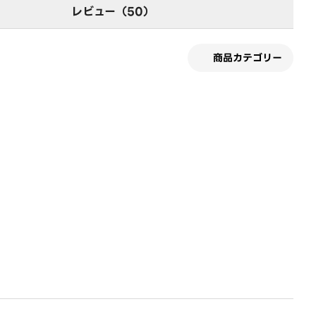
レビュー（50）
商品カテゴリー
す