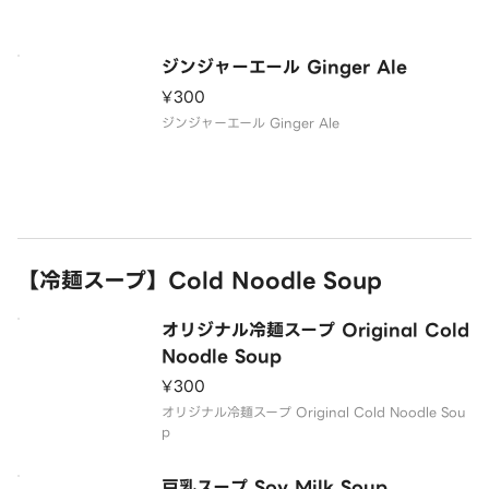
ジンジャーエール Ginger Ale
¥300
ジンジャーエール Ginger Ale
【冷麺スープ】Cold Noodle Soup
オリジナル冷麺スープ Original Cold
Noodle Soup
¥300
オリジナル冷麺スープ Original Cold Noodle Sou
p
豆乳スープ Soy Milk Soup