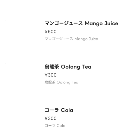
マンゴージュース Mango Juice
¥500
マンゴージュース Mango Juice
烏龍茶 Oolong Tea
¥300
烏龍茶 Oolong Tea
コーラ Cola
¥300
コーラ Cola