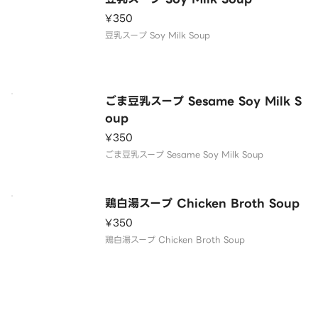
¥350
豆乳スープ Soy Milk Soup
ごま豆乳スープ Sesame Soy Milk S
oup
¥350
ごま豆乳スープ Sesame Soy Milk Soup
鶏白湯スープ Chicken Broth Soup
¥350
鶏白湯スープ Chicken Broth Soup