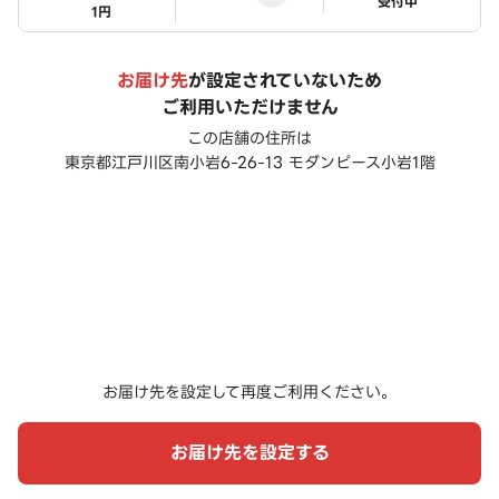
ステータス
受付中
1円
お届け先
が設定されていないため
ご利用いただけません
この店舗の住所は
東京都江戸川区南小岩6-26-13 モダンピース小岩1階
お届け先を設定して再度ご利用ください。
お届け先を設定する