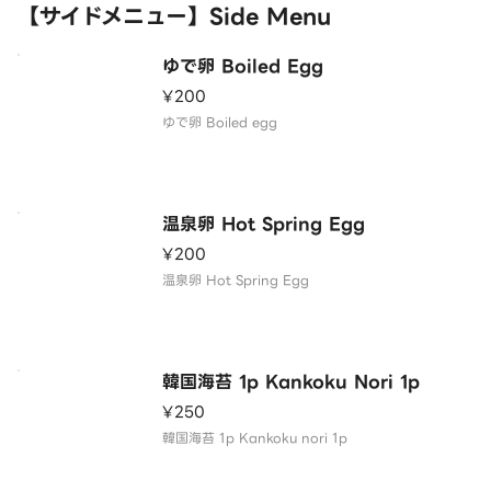
【サイドメニュー】Side Menu
ゆで卵 Boiled Egg
¥200
ゆで卵 Boiled egg
温泉卵 Hot Spring Egg
¥200
温泉卵 Hot Spring Egg
韓国海苔 1p Kankoku Nori 1p
¥250
韓国海苔 1p Kankoku nori 1p