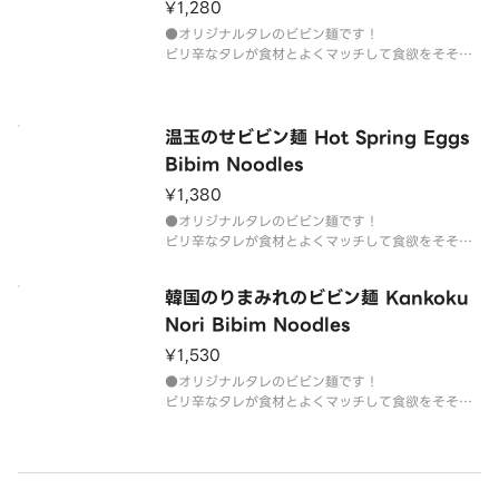
¥1,280
●オリジナルタレのビビン麺です！
ピリ辛なタレが食材とよくマッチして食欲をそそり
ます。（オリジナルビビン麺 Bibim Noodles）
温玉のせビビン麺 Hot Spring Eggs
Bibim Noodles
¥1,380
●オリジナルタレのビビン麺です！
ピリ辛なタレが食材とよくマッチして食欲をそそり
ます。（温玉のせビビン麺 Hot Spring Eggs Bibi
m Noodles）
韓国のりまみれのビビン麺 Kankoku
Nori Bibim Noodles
¥1,530
●オリジナルタレのビビン麺です！
ピリ辛なタレが食材とよくマッチして食欲をそそり
ます。（韓国のりまみれのビビン麺 Kankoku nori
Bibim Noodles）