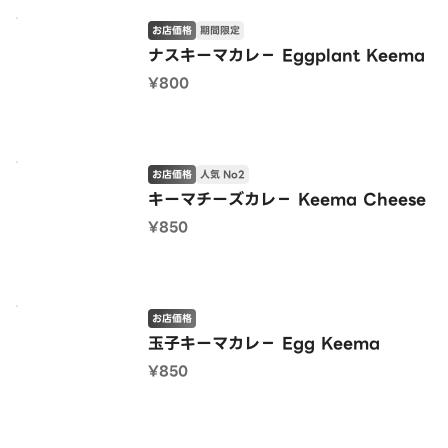
お店価格
期間限定
ナスキーマカレ− Eggplant Keema
¥800
お店価格
人気 No2
キーマチーズカレ− Keema Cheese
¥850
お店価格
玉子キーマカレ− Egg Keema
¥850