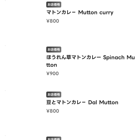
お店価格
マトンカレ− Mutton curry
¥800
お店価格
ほうれん草マトンカレー Spinach Mu
tton
¥900
お店価格
豆とマトンカレ− Dal Mutton
¥800
お店価格