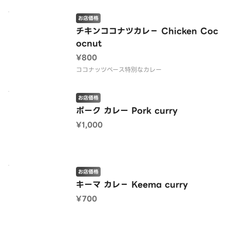
お店価格
チキンココナツカレ− Chicken Coc
ocnut
¥800
ココナッツベース特別なカレー
お店価格
ポーク カレー Pork curry
¥1,000
お店価格
キーマ カレ− Keema curry
¥700