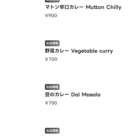
マトン辛口カレー Mutton Chilly
¥900
お店価格
野菜カレー Vegetable curry
¥700
お店価格
豆のカレー Dal Masala
¥750
お店価格