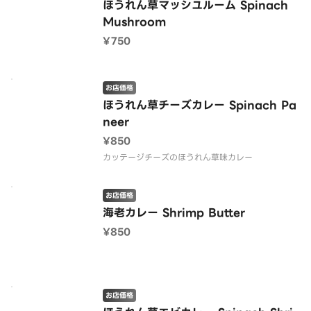
ほうれん草マッシユルーム Spinach
Mushroom
¥750
お店価格
ほうれん草チーズカレー Spinach Pa
neer
¥850
カッテージチーズのほうれん草味カレー
お店価格
海老カレー Shrimp Butter
¥850
お店価格