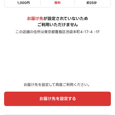
1,000円
無料
約
25
分
お届け先
が設定されていないため
ご利用いただけません
この店舗の住所は
東京都豊島区池袋本町4-17-4 -1F
お届け先を設定して再度ご利用ください。
お届け先を設定する