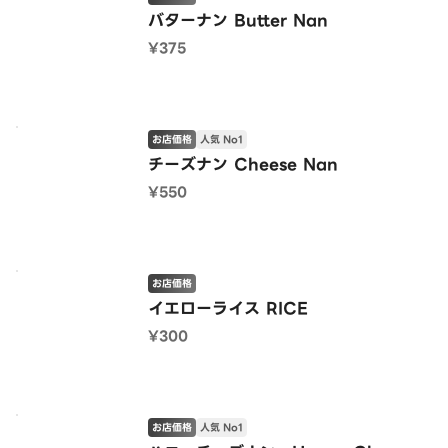
バターナン Butter Nan
¥375
お店価格
人気 No1
チーズナン Cheese Nan
¥550
お店価格
イエローライス RICE
¥300
お店価格
人気 No1