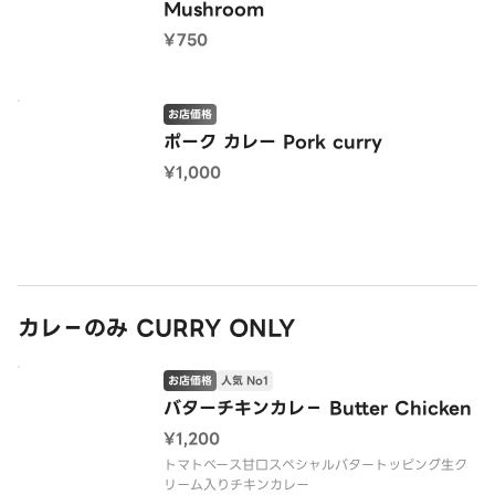
Mushroom
¥750
お店価格
ポーク カレー Pork curry
¥1,000
カレ−のみ CURRY ONLY
お店価格
人気 No1
バターチキンカレ− Butter Chicken
¥1,200
トマトベース甘口スペシャルバタートッピング生ク
リーム入りチキンカレー