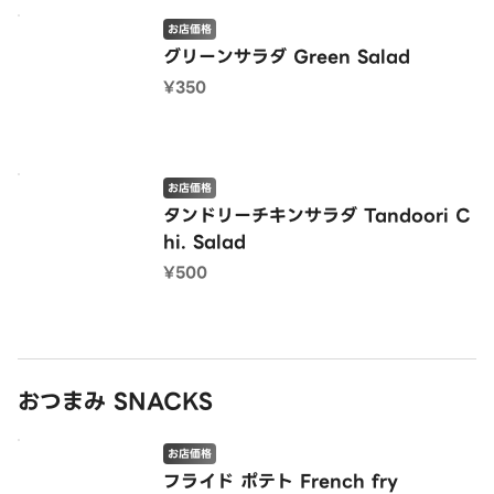
お店価格
グリーンサラダ Green Salad
¥350
お店価格
タンドリーチキンサラダ Tandoori C
hi. Salad
¥500
おつまみ SNACKS
お店価格
フライド ポテト French fry