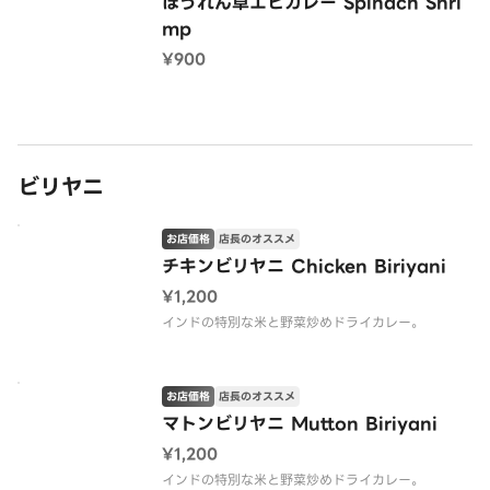
ほうれん草エビカレー Spinach Shri
mp
¥900
ビリヤニ
お店価格
店長のオススメ
チキンビリヤニ Chicken Biriyani
¥1,200
インドの特別な米と野菜炒めドライカレー。
お店価格
店長のオススメ
マトンビリヤニ Mutton Biriyani
¥1,200
インドの特別な米と野菜炒めドライカレー。