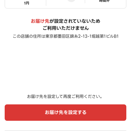
ステータス
時間外
1円
お届け先
が設定されていないため
ご利用いただけません
この店舗の住所は
東京都墨田区錦糸2-13-1堀越第1ビルB1
お届け先を設定して再度ご利用ください。
お届け先を設定する