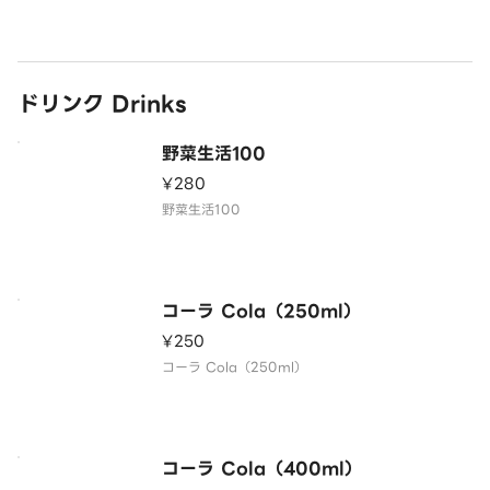
ドリンク Drinks
野菜生活100
¥280
野菜生活100
コーラ Cola（250ml）
¥250
コーラ Cola（250ml）
コーラ Cola（400ml）