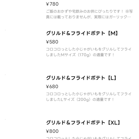
¥780
ご飯のおかずや宅飲みのお供にぴったりです！ ※写
真には載っておりませんが、実際にはガーリックチ
ップがトッピングされております。
グリルド＆フライドポテト【M】
¥580
コロコロっとした小じゃがいもをグリルしてフライ
しましたMサイズ（170g）の適量です！
グリルド＆フライドポテト【L】
¥680
コロコロっとした小じゃがいもをグリルしてフライ
しましたLサイズ（200g）の適量です！
グリルド＆フライドポテト【XL】
¥800
コロコロっとした小じゃがいもをグリルしてフライ