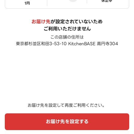
ステータス
休止中
1円
お届け先
が設定されていないため
ご利用いただけません
この店舗の住所は
東京都杉並区和田3-53-10 KitchenBASE 高円寺304
お届け先を設定して再度ご利用ください。
お届け先を設定する