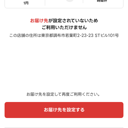
ステータス
時間外
1円
お届け先
が設定されていないため
ご利用いただけません
この店舗の住所は
東京都調布市若葉町2-23-23 STビル101号
お届け先を設定して再度ご利用ください。
お届け先を設定する