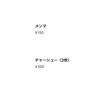
メンマ
¥150
チャーシュー（3枚）
¥350