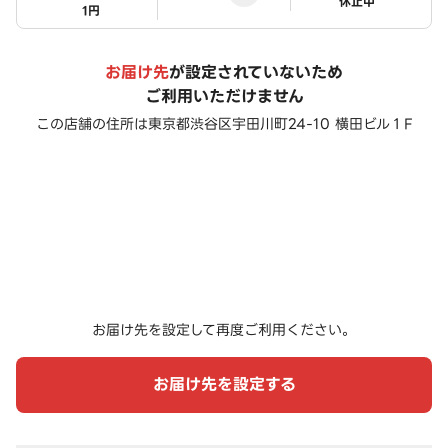
ステータス
休止中
1円
お届け先
が設定されていないため
ご利用いただけません
この店舗の住所は
東京都渋谷区宇田川町24-10 横田ビル１F
お届け先を設定して再度ご利用ください。
お届け先を設定する