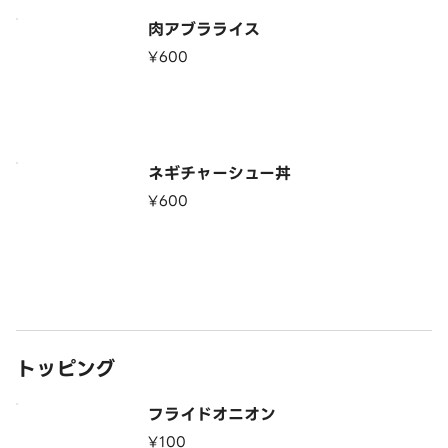
肉アブラライス
¥600
ネギチャーシュー丼
¥600
トッピング
フライドオニオン
¥100