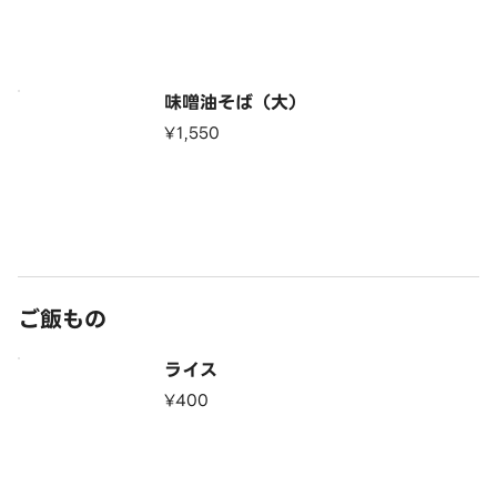
味噌油そば（大）
¥1,550
ご飯もの
ライス
¥400