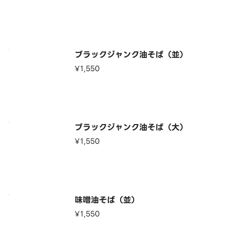
ブラックジャンク油そば（並）
¥1,550
ブラックジャンク油そば（大）
¥1,550
味噌油そば（並）
¥1,550