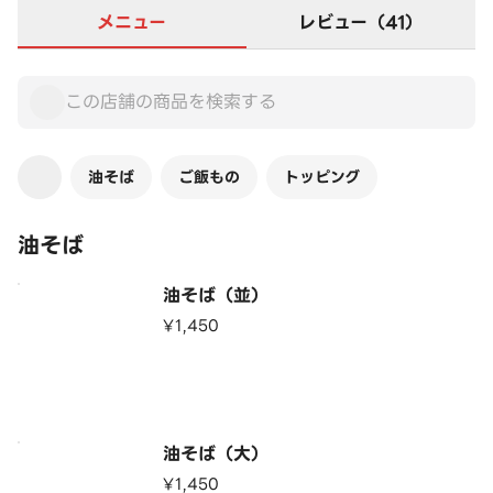
メニュー
レビュー（41）
油そば
ご飯もの
トッピング
油そば
油そば（並）
¥1,450
油そば（大）
¥1,450