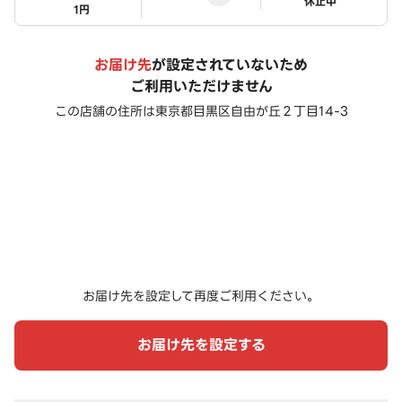
ステータス
休止中
1円
お届け先
が設定されていないため
ご利用いただけません
この店舗の住所は
東京都目黒区自由が丘２丁目14-3
お届け先を設定して再度ご利用ください。
お届け先を設定する