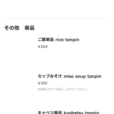
その他 単品
ご飯単品 rice tanpin
¥264
カップみそ汁 miso soup tanpin
¥180
お湯を入れてお召し上がりください。
キャベツ単品 kyabetsu tanpin