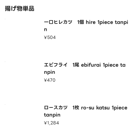
揚げ物単品
一口ヒレカツ 1個 hire 1piece tanpi
n
¥504
エビフライ 1尾 ebifurai 1piece ta
npin
¥470
ロースカツ 1枚 ro-su katsu 1piece
tanpin
¥1,284