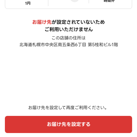
ステータス
時間外
1円
お届け先
が設定されていないため
ご利用いただけません
この店舗の住所は
北海道札幌市中央区南五条西6丁目 第5桂和ビル1階
お届け先を設定して再度ご利用ください。
お届け先を設定する