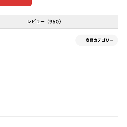
レビュー（960）
商品カテゴリー