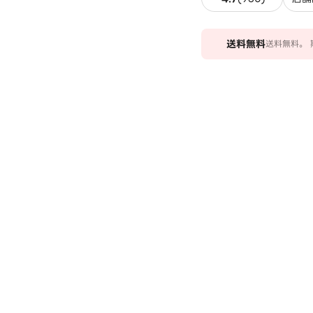
送料
無料
送料無料。 期