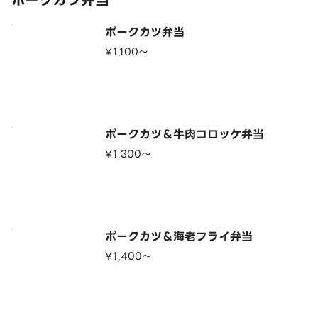
ポークカツ弁当
ポークカツ弁当
¥1,100〜
ポークカツ＆牛肉コロッケ弁当
¥1,300〜
ポークカツ＆海老フライ弁当
¥1,400〜