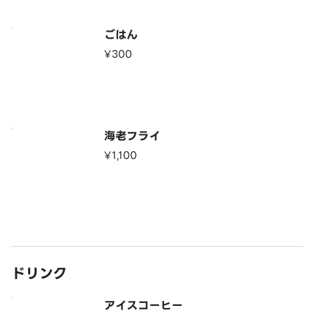
ごはん
¥300
海老フライ
¥1,100
ドリンク
アイスコーヒー