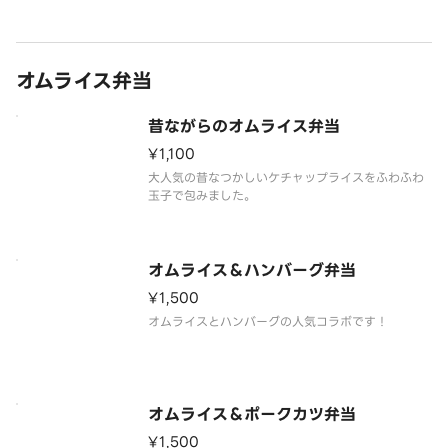
オムライス弁当
昔ながらのオムライス弁当
¥1,100
大人気の昔なつかしいケチャップライスをふわふわ
玉子で包みました。
オムライス＆ハンバーグ弁当
¥1,500
オムライスとハンバーグの人気コラボです！
オムライス＆ポークカツ弁当
¥1,500