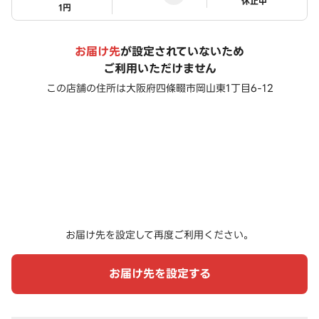
ステータス
休止中
1円
お届け先
が設定されていないため
ご利用いただけません
この店舗の住所は
大阪府四條畷市岡山東1丁目6-12
お届け先を設定して再度ご利用ください。
お届け先を設定する