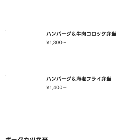
ハンバーグ＆牛肉コロッケ弁当
¥1,300〜
ハンバーグ＆海老フライ弁当
¥1,400〜