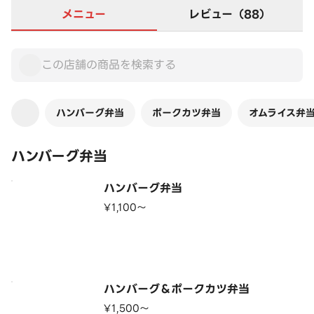
メニュー
レビュー（88）
ハンバーグ弁当
ポークカツ弁当
オムライス弁
ハンバーグ弁当
ハンバーグ弁当
¥1,100〜
ハンバーグ＆ポークカツ弁当
¥1,500〜