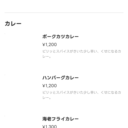
カレー
ポークカツカレー
¥1,200
ピリッとスパイスがきいた少し辛い、くせになるカ
レー。
ハンバーグカレー
¥1,200
ピリッとスパイスがきいた少し辛い、くせになるカ
レー。
海老フライカレー
¥1,300