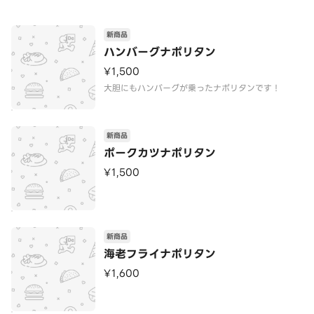
新商品
ハンバーグナポリタン
¥1,500
大胆にもハンバーグが乗ったナポリタンです！
新商品
ポークカツナポリタン
¥1,500
新商品
海老フライナポリタン
¥1,600