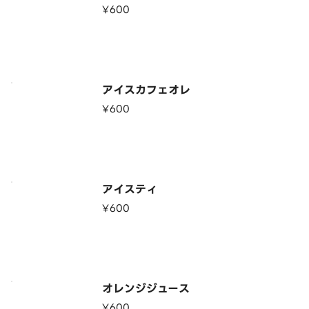
¥600
アイスカフェオレ
¥600
アイスティ
¥600
オレンジジュース
¥600