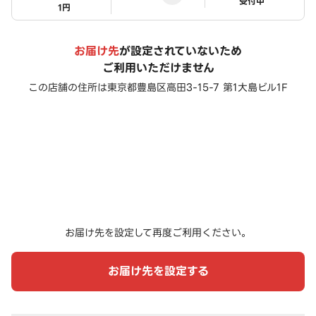
ステータス
受付中
1円
お届け先
が設定されていないため
ご利用いただけません
この店舗の住所は
東京都豊島区高田3-15-7 第1大島ビル1F
お届け先を設定して再度ご利用ください。
お届け先を設定する