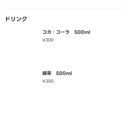
ドリンク
コカ・コーラ 500ml
¥300
緑茶 500ml
¥300