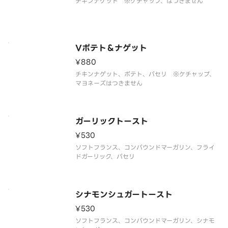
チキンナゲット ※ケチャップ、はつきません
Vポテト＆ナゲット
¥880
チキンナゲット、ポテト、パセリ ※ケチャップ、
マヨネーズはつきません
ガーリックトースト
¥530
ソフトフランス、コンパウンドマーガリン、フライ
ドガーリック、パセリ
シナモンシュガートースト
¥530
ソフトフランス、コンパウンドマーガリン、シナモ