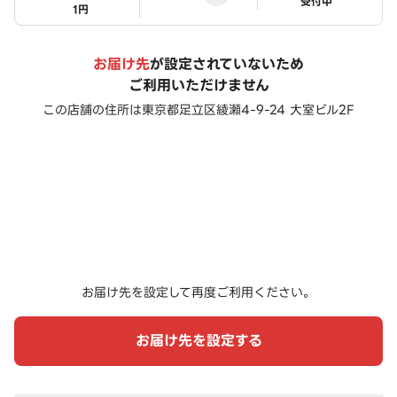
ステータス
受付中
1円
お届け先
が設定されていないため
ご利用いただけません
この店舗の住所は
東京都足立区綾瀬4-9-24 大室ビル2F
お届け先を設定して再度ご利用ください。
お届け先を設定する