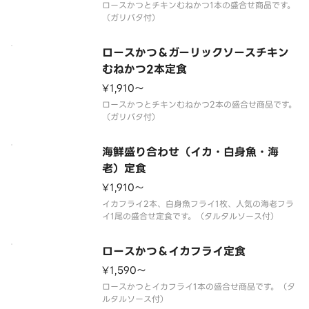
ロースかつとチキンむねかつ1本の盛合せ商品です。
ロースかつ＆ガーリックソースチキン
むねかつ2本定食
¥1,910〜
ロースかつとチキンむねかつ2本の盛合せ商品です。
海鮮盛り合わせ（イカ・白身魚・海
老）定食
¥1,910〜
イカフライ2本、白身魚フライ1枚、人気の海老フラ
ロースかつ＆イカフライ定食
¥1,590〜
ロースかつとイカフライ1本の盛合せ商品です。（タ