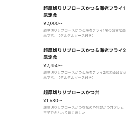
超厚切りリブロースかつ＆海老フライ1
尾定食
¥2,000〜
超厚切りリブロースかつと海老フライ1尾の盛合せ商
超厚切りリブロースかつ＆海老フライ2
尾定食
¥2,450〜
超厚切りリブロースかつと海老フライ2尾の盛合せ商
超厚切りリブロースかつ丼
¥1,680〜
超厚切りリブロースかつを松のや特製かつ丼タレと