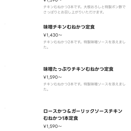
¥1,590〜
チキンむねかつ3本です。大根おろしと特製ポン酢で
味噌チキンむねかつ定食
¥1,430〜
チキンむねかつ2本です。特製味噌ソースを添えまし
味噌たっぷりチキンむねかつ定食
¥1,590〜
チキンむねかつ3本です。特製味噌ソースを添えまし
ロースかつ＆ガーリックソースチキン
むねかつ1本定食
¥1,590〜