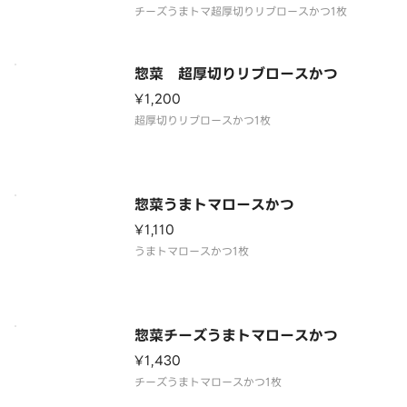
惣菜 超厚切りリブロースかつ
¥1,200
惣菜うまトマロースかつ
¥1,110
惣菜チーズうまトマロースかつ
¥1,430