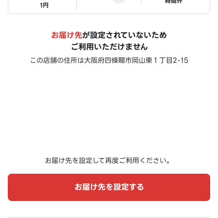
ステータス
時間外
1円
お届け先
が設定されていないため
ご利用いただけません
この店舗の住所は
大阪府四條畷市岡山東１丁目2-15
お届け先を設定して再度ご利用ください。
お届け先を設定する