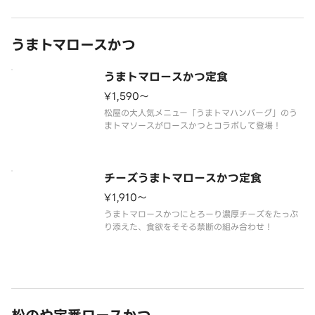
うまトマロースかつ
うまトマロースかつ定食
¥1,590〜
松屋の大人気メニュー「うまトマハンバーグ」のう
チーズうまトマロースかつ定食
¥1,910〜
うまトマロースかつにとろーり濃厚チーズをたっぷ