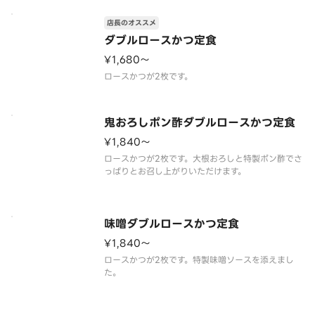
店長のオススメ
ダブルロースかつ定食
¥1,680〜
ロースかつが2枚です。
鬼おろしポン酢ダブルロースかつ定食
¥1,840〜
ロースかつが2枚です。大根おろしと特製ポン酢でさ
っぱりとお召し上がりいただけます。
味噌ダブルロースかつ定食
¥1,840〜
ロースかつが2枚です。特製味噌ソースを添えまし
た。