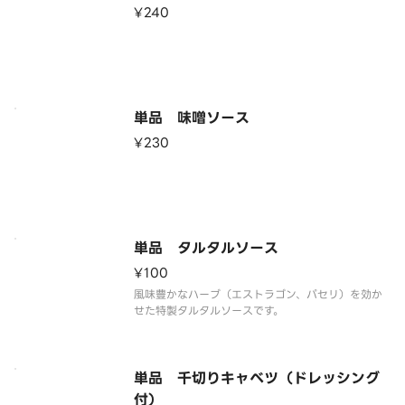
¥240
単品 味噌ソース
¥230
単品 タルタルソース
¥100
風味豊かなハーブ（エストラゴン、パセリ）を効か
せた特製タルタルソースです。
単品 千切りキャベツ（ドレッシング
付）