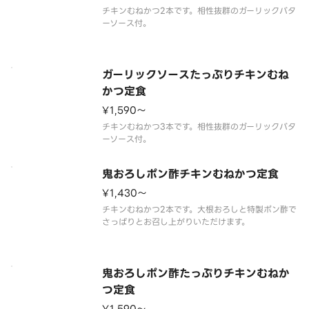
チキンむねかつ2本です。相性抜群のガーリックバタ
ガーリックソースたっぷりチキンむね
かつ定食
¥1,590〜
チキンむねかつ3本です。相性抜群のガーリックバタ
鬼おろしポン酢チキンむねかつ定食
¥1,430〜
チキンむねかつ2本です。大根おろしと特製ポン酢で
鬼おろしポン酢たっぷりチキンむねか
つ定食