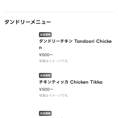
タンドリーメニュー
お店価格
タンドリーチキン Tandoori Chicke
n
¥500〜
写真はイメージです。
お店価格
チキンティッカ Chicken Tikka
¥500〜
写真はイメージです。
お店価格