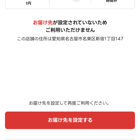
ステータス
時間外
1円
お届け先
が設定されていないため
ご利用いただけません
この店舗の住所は
愛知県名古屋市名東区新宿1丁目147
お届け先を設定して再度ご利用ください。
お届け先を設定する