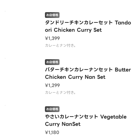
お店価格
タンドリーチキンカレーセット Tando
ori Chicken Curry Set
¥1,399
カレーとナン付き。
お店価格
バターチキンカレーナンセット Butter
Chicken Curry Nan Set
¥1,299
カレーとナン付き。
お店価格
やさいカレーナンセット Vegetable
Curry NanSet
¥1,180