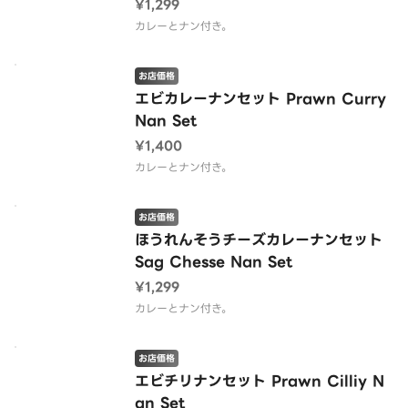
¥1,299
カレーとナン付き。
お店価格
エビカレーナンセット Prawn Curry
Nan Set
¥1,400
カレーとナン付き。
お店価格
ほうれんそうチーズカレーナンセット
Sag Chesse Nan Set
¥1,299
カレーとナン付き。
お店価格
エビチリナンセット Prawn Cilliy N
an Set