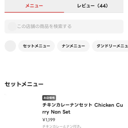
メニュー
レビュー（44）
セットメニュー
ナンメニュー
タンドリーメニ
この店舗は全商品お店価格です
セットメニュー
お店価格
チキンカレーナンセット Chicken Cu
rry Nan Set
¥1,199
チキンカレーとナン付き。