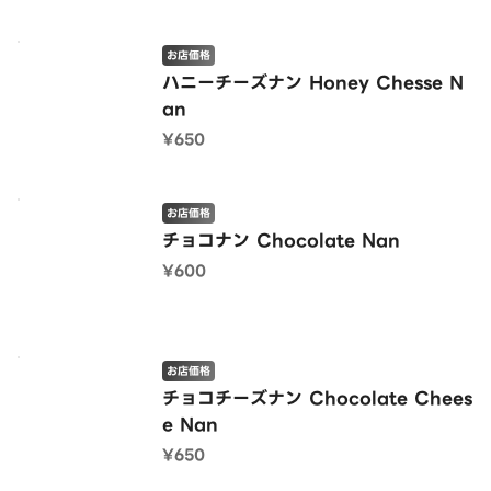
お店価格
ハニーチーズナン Honey Chesse N
an
¥650
お店価格
チョコナン Chocolate Nan
¥600
お店価格
チョコチーズナン Chocolate Chees
e Nan
¥650