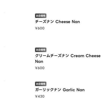
お店価格
チーズナン Cheese Nan
¥600
お店価格
クリームチーズナン Cream Cheese
Nan
¥600
お店価格
ガーリックナン Garlic Nan
¥430