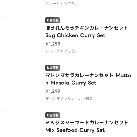
カレーとナン付き。
お店価格
ほうれんそうチキンカレーナンセット
Sag Chicken Curry Set
¥1,299
カレーとナン付き。
お店価格
マトンマサラカレーナンセット Mutto
n Masala Curry Set
¥1,299
マトンマサラカレーナン付き。
お店価格
ミックスシーフードカレーナンセット
Mix Seefood Curry Set