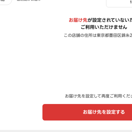
お届け先
が設定されていない
ご利用いただけません
この店舗の住所は
東京都墨田区錦糸2-
お届け先を設定して再度ご利用くだ
お届け先を設定する