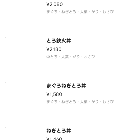
¥2,080
まぐろ・ねぎとろ・大葉・がり・わさび
とろ鉄火丼
¥2,180
中とろ・大葉・がり・わさび
まぐろねぎとろ丼
¥1,580
まぐろ・ねぎとろ・大葉・がり・わさび
ねぎとろ丼
¥1,460