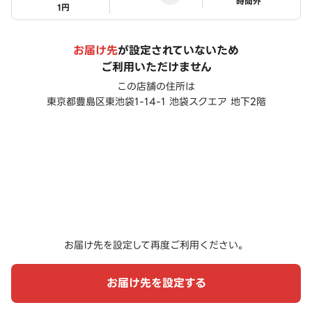
ステータス
時間外
1円
お届け先
が設定されていないため
ご利用いただけません
この店舗の住所は
東京都豊島区東池袋1-14-1 池袋スクエア 地下2階
お届け先を設定して再度ご利用ください。
お届け先を設定する