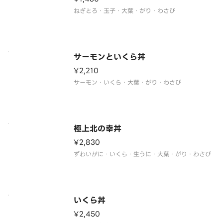
ねぎとろ・玉子・大葉・がり・わさび
サーモンといくら丼
¥2,210
サーモン・いくら・大葉・がり・わさび
極上北の幸丼
¥2,830
ずわいがに・いくら・生うに・大葉・がり・わさび
いくら丼
¥2,450