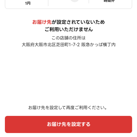
ステータス
時間外
1円
お届け先
が設定されていないため
ご利用いただけません
この店舗の住所は
大阪府大阪市北区芝田町1-7-2 阪急かっぱ横丁内
お届け先を設定して再度ご利用ください。
お届け先を設定する