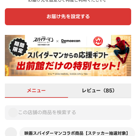
お届け先を設定して再度ご利用ください。
お届け先を設定する
メニュー
レビュー（85）
映画スパイダーマンコラボ商品【ステッカー抽選対象】