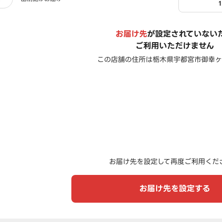
お届け先
が設定されていない
ご利用いただけません
この店舗の住所は
栃木県宇都宮市御幸ヶ原
お届け先を設定して再度ご利用くだ
お届け先を設定する