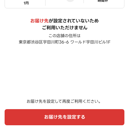
ステータス
時間外
1円
お届け先
が設定されていないため
ご利用いただけません
この店舗の住所は
東京都渋谷区宇田川町36-6 ワールド宇田川ビル1F
お届け先を設定して再度ご利用ください。
お届け先を設定する