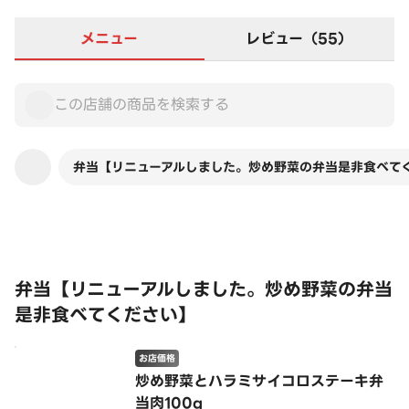
メニュー
レビュー（55）
弁当【リニューアルしました。炒め野菜の弁当是非食べて
この店舗は全商品お店価格です
弁当【リニューアルしました。炒め野菜の弁当
是非食べてください】
お店価格
炒め野菜とハラミサイコロステーキ弁
当肉100g