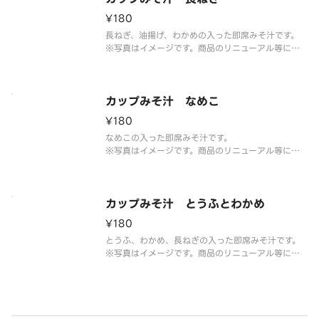
¥180
長ねぎ、油揚げ、わかめの入った即席みそ汁です。
※写真はイメージです。商品のリニューアル等によ
り、パッケージが写真と異なる場合がございます。
カップみそ汁 なめこ
¥180
なめこの入った即席みそ汁です。
※写真はイメージです。商品のリニューアル等によ
り、パッケージが写真と異なる場合がございます。
カップみそ汁 とうふとわかめ
¥180
とうふ、わかめ、長ねぎの入った即席みそ汁です。
※写真はイメージです。商品のリニューアル等によ
り、パッケージが写真と異なる場合がございます。