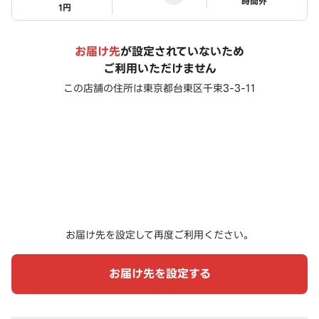
ステータス
時間外
1円
お届け先
が設定されていないため
ご利用いただけません
この店舗の住所は
東京都台東区千束3-3-11
お届け先を設定して再度ご利用ください。
お届け先を設定する