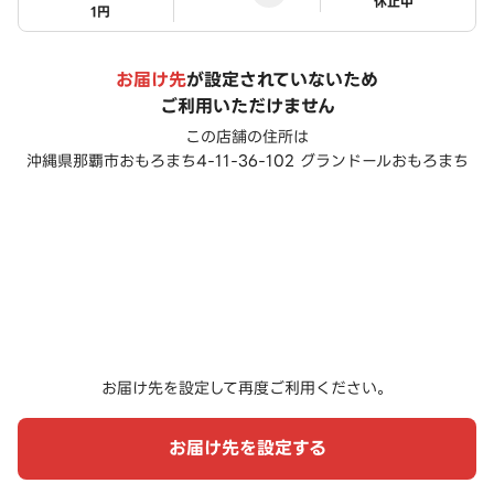
ステータス
休止中
1円
お届け先
が設定されていないため
ご利用いただけません
この店舗の住所は
沖縄県那覇市おもろまち4-11-36-102 グランドールおもろまち
お届け先を設定して再度ご利用ください。
お届け先を設定する