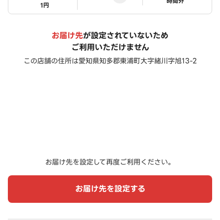
ステータス
時間外
1円
お届け先
が設定されていないため
ご利用いただけません
この店舗の住所は
愛知県知多郡東浦町大字緒川字旭13-2
お届け先を設定して再度ご利用ください。
お届け先を設定する