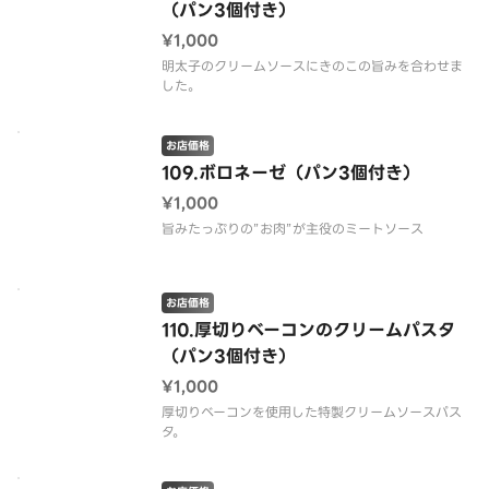
（パン3個付き）
¥1,000
明太子のクリームソースにきのこの旨みを合わせま
した。
お店価格
109.ボロネーゼ（パン3個付き）
¥1,000
旨みたっぷりの”お肉”が主役のミートソース
お店価格
110.厚切りベーコンのクリームパスタ
（パン3個付き）
¥1,000
厚切りベーコンを使用した特製クリームソースパス
タ。