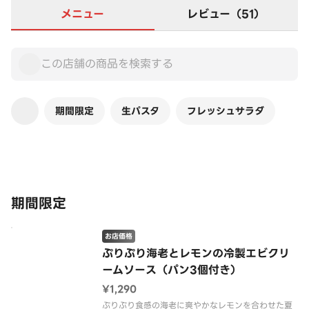
メニュー
レビュー（51）
期間限定
生パスタ
フレッシュサラダ
この店舗は全商品お店価格です
期間限定
お店価格
ぷりぷり海老とレモンの冷製エビクリ
ームソース（パン3個付き）
¥1,290
ぷりぷり食感の海老に爽やかなレモンを合わせた夏