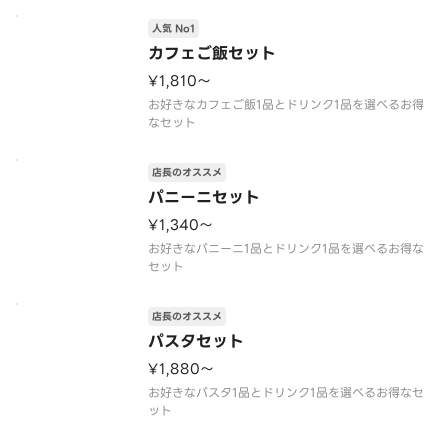
人気 No1
カフェご飯セット
¥1,810〜
お好きなカフェご飯1品とドリンク1品を選べるお得
なセット
店長のオススメ
パニーニセット
¥1,340〜
お好きなパニーニ1品とドリンク1品を選べるお得な
セット
店長のオススメ
パスタセット
¥1,880〜
お好きなパスタ1品とドリンク1品を選べるお得なセ
ット