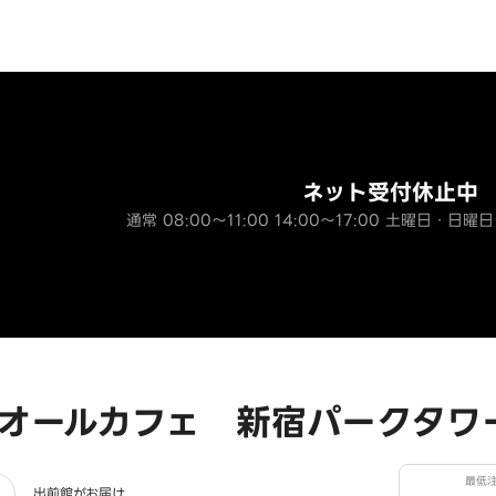
ネット受付休止中
通常 08:00～11:00 14:00～17:00 土曜日・日曜日
オールカフェ 新宿パークタワ
最低
出前館がお届け