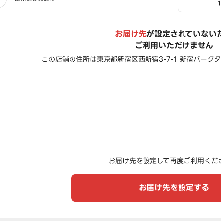
お届け先
が設定されていない
ご利用いただけません
この店舗の住所は
東京都新宿区西新宿3-7-1 新宿パークタ
お届け先を設定して再度ご利用くだ
お届け先を設定する