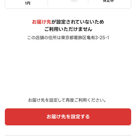
ステータス
休止中
1円
お届け先
が設定されていないため
ご利用いただけません
この店舗の住所は
東京都葛飾区亀有3-25-1
お届け先を設定して再度ご利用ください。
お届け先を設定する