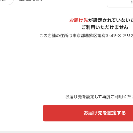
お届け先
が設定されていない
ご利用いただけません
この店舗の住所は
東京都葛飾区亀有3-49-3 ア
お届け先を設定して再度ご利用くだ
お届け先を設定する