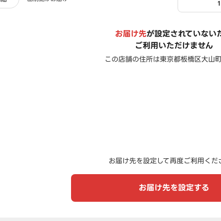
お届け先
が設定されていない
ご利用いただけません
この店舗の住所は
東京都板橋区大山町3
お届け先を設定して再度ご利用くだ
お届け先を設定する