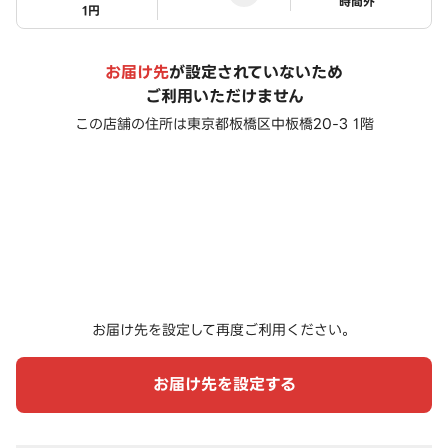
ステータス
時間外
1円
お届け先
が設定されていないため
ご利用いただけません
この店舗の住所は
東京都板橋区中板橋20-3 1階
お届け先を設定して再度ご利用ください。
お届け先を設定する