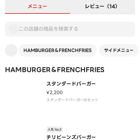
メニュー
レビュー（14）
HAMBURGER＆FRENCHFRIES
サイドメニュー
HAMBURGER＆FRENCHFRIES
スタンダードバーガー
¥2,200
スタンダードバーガーのセット
人気 No3
チリビーンズバーガー