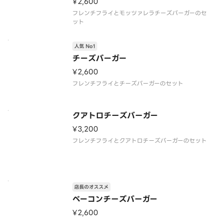
¥2,600
フレンチフライとモッツァレラチーズバーガーのセ
ット
人気 No1
チーズバーガー
¥2,600
フレンチフライとチーズバーガーのセット
クアトロチーズバーガー
¥3,200
フレンチフライとクアトロチーズバーガーのセット
店長のオススメ
ベーコンチーズバーガー
¥2,600