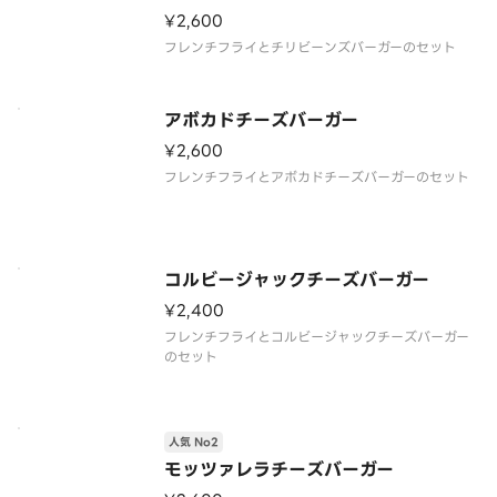
¥2,600
フレンチフライとチリビーンズバーガーのセット
アボカドチーズバーガー
¥2,600
フレンチフライとアボカドチーズバーガーのセット
コルビージャックチーズバーガー
¥2,400
フレンチフライとコルビージャックチーズバーガー
のセット
人気 No2
モッツァレラチーズバーガー