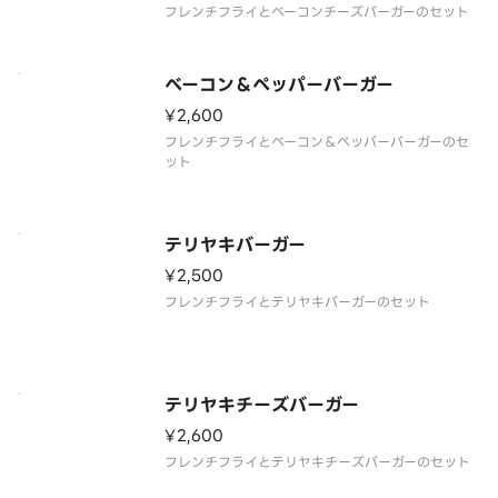
フレンチフライとベーコンチーズバーガーのセット
ベーコン＆ペッパーバーガー
¥2,600
フレンチフライとベーコン＆ペッパーバーガーのセ
ット
テリヤキバーガー
¥2,500
フレンチフライとテリヤキバーガーのセット
テリヤキチーズバーガー
¥2,600
フレンチフライとテリヤキチーズバーガーのセット