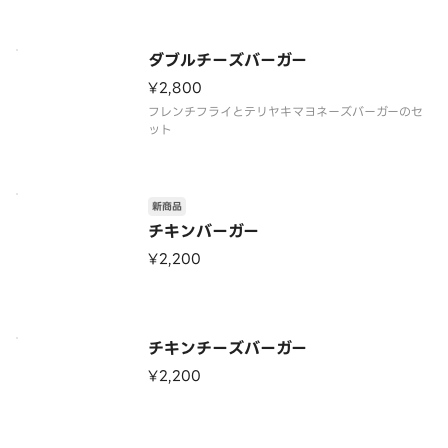
ダブルチーズバーガー
¥2,800
フレンチフライとテリヤキマヨネーズバーガーのセ
ット
新商品
チキンバーガー
¥2,200
チキンチーズバーガー
¥2,200