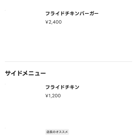
フライドチキンバーガー
¥2,400
サイドメニュー
フライドチキン
¥1,200
店長のオススメ