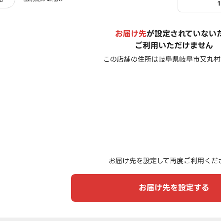
お届け先
が設定されていない
ご利用いただけません
この店舗の住所は
岐阜県岐阜市又丸村中
お届け先を設定して再度ご利用くだ
お届け先を設定する