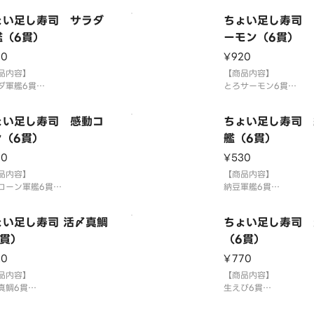
後は早めにお
さび抜き」でご提供していま
到着後は早めにお召し
「わさび抜き」でご提
ょい足し寿司 サラダ
ちょい足し寿司 
お好みで別添のわさびをつけ
す。お好みで別添のわ
召し上がりください。
艦（6貫）
てお召し上がりくださ
ーモン（6貫）
盛り・ちょい足し寿司を複数
3貫盛り・ちょい足し寿
30
¥920
文の場合1つの容器にまとめ
ご注文の場合1つの容器
り付ける場合がございます。
品内容】
て盛り付ける場合がご
【商品内容】
お届け後は早めにお召し上がり
ダ軍艦6貫
⚠️お届け後は早めにお
とろサーモン6貫
米を使用しております。
国産米を使用しており
さび抜き」でご提供していま
「わさび抜き」でご提
ょい足し寿司 感動コ
ちょい足し寿司 
お好みで別添のわさびをつけ
す。お好みで別添のわ
召し上がりください。
ン（6貫）
てお召し上がりくださ
艦（6貫）
盛り・ちょい足し寿司を複数
3貫盛り・ちょい足し寿
30
¥530
文の場合1つの容器にまとめ
ご注文の場合1つの容器
り付ける場合がございます。
品内容】
て盛り付ける場合がご
【商品内容】
お届け後は早めにお召し
コーン軍艦6貫
⚠️お届け後は早めにお
納豆軍艦6貫
米を使用しております。
国産米を使用しており
さび抜き」でご提供していま
「わさび抜き」でご提
ょい足し寿司 活〆真鯛
ちょい足し寿司 
お好みで別添のわさびをつけ
す。お好みで別添のわ
召し上がりください。
6貫）
てお召し上がりくださ
（6貫）
盛り・ちょい足し寿司を複数
3貫盛り・ちょい足し寿
20
¥770
文の場合1つの容器にまとめ
ご注文の場合1つの容器
り付ける場合がございます。
品内容】
て盛り付ける場合がご
【商品内容】
お届け後は早めにお
真鯛6貫
⚠️お届け後は早めにお
生えび6貫
米を使用しております。
国産米を使用しており
さび抜き」でご提供していま
「わさび抜き」でご提