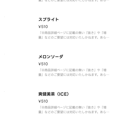
量』などのご要望には対応いたしかねます。あらか
じめご了承ください。」
スプライト
¥510
「※商品詳細ページに記載の無い『抜き』や『増
量』などのご要望には対応いたしかねます。あらか
じめご了承ください。」
メロンソーダ
¥510
「※商品詳細ページに記載の無い『抜き』や『増
量』などのご要望には対応いたしかねます。あらか
じめご了承ください。」
爽健美茶（ICE）
¥510
「※商品詳細ページに記載の無い『抜き』や『増
量』などのご要望には対応いたしかねます。あらか