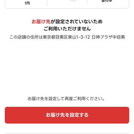
ステータス
受付中
1円
お届け先
が設定されていないため
ご利用いただけません
この店舗の住所は
東京都目黒区東山1-3-12 日神プラザ中目黒
お届け先を設定して再度ご利用ください。
お届け先を設定する