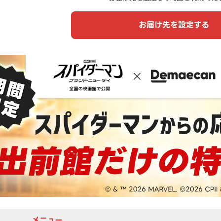
お届け先を設定する
メニュー