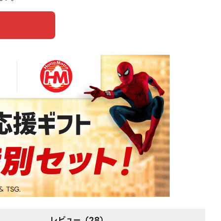
レビュー（28）