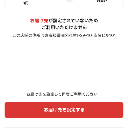
ステータス
時間外
1円
お届け先
が設定されていないため
ご利用いただけません
この店舗の住所は
東京都墨田区向島1-29-10 斎藤ビル101
お届け先を設定して再度ご利用ください。
お届け先を設定する