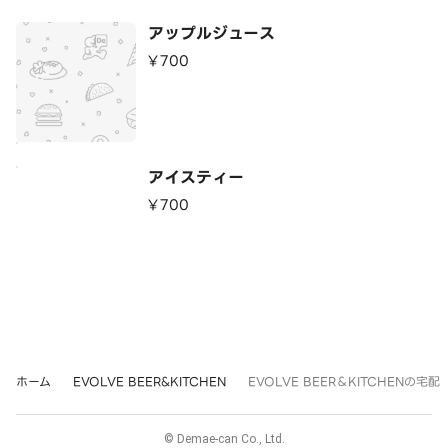
アップルジュース
¥700
アイスティー
¥700
ホーム
EVOLVE BEER&KITCHEN
EVOLVE BEER＆KITCHENの宅配
© Demae-can Co., Ltd.