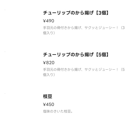
チューリップのから揚げ【3個】
¥490
手羽元の骨付きから揚げ、サクッとジューシー！（3
個入り）
チューリップのから揚げ【5個】
¥820
手羽元の骨付きから揚げ、サクッとジューシー！（5
個入り）
枝豆
¥450
塩味のきいた枝豆。