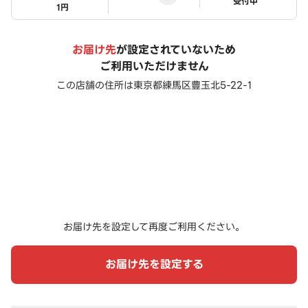
ステータス
受付中
1円
お届け先
が設定されていないため
ご利用いただけません
この店舗の住所は
東京都練馬区豊玉北5-22-1
お届け先を設定して再度ご利用ください。
お届け先を設定する