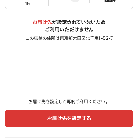
ステータス
時間外
1円
お届け先
が設定されていないため
ご利用いただけません
この店舗の住所は
東京都大田区北千束1-52-7
お届け先を設定して再度ご利用ください。
お届け先を設定する