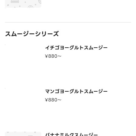
スムージーシリーズ
イチゴヨーグルトスムージー
¥880〜
マンゴヨーグルトスムージー
¥880〜
バナナミルクスムージー