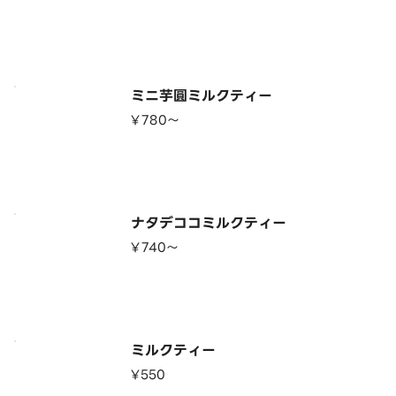
ミニ芋圓ミルクティー
¥780〜
ナタデココミルクティー
¥740〜
ミルクティー
¥550