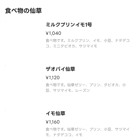
食べ物の仙草
ミルクプリンイモ1号
¥1,040
食べ物です。ミルクプリン、イモ、小豆、ナタデコ
コ、ミ二タピオカ、サツマイモ
ザオバイ仙草
¥1,120
食べ物です。仙草ゼリー、プリン、タピオカ、小
豆、サツマイモ、レーズン
イモ仙草
¥1,160
食べ物です。仙草ゼリー、プリン、小豆、サツマイ
モ、ナタデココ、イモ