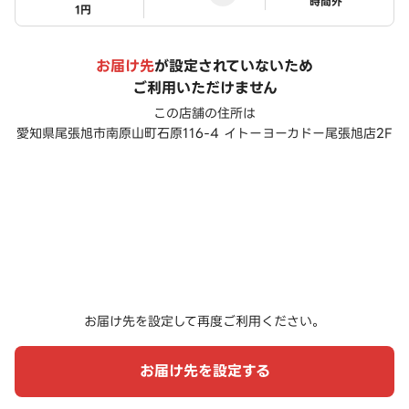
ステータス
時間外
1円
お届け先
が設定されていないため
ご利用いただけません
この店舗の住所は
愛知県尾張旭市南原山町石原116-4 イトーヨーカドー尾張旭店2F
お届け先を設定して再度ご利用ください。
お届け先を設定する