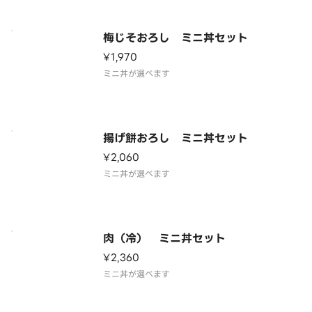
梅じそおろし ミニ丼セット
¥1,970
ミニ丼が選べます
揚げ餅おろし ミニ丼セット
¥2,060
ミニ丼が選べます
肉（冷） ミニ丼セット
¥2,360
ミニ丼が選べます