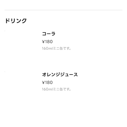
ドリンク
コーラ
¥180
160mlミニ缶です。
オレンジジュース
¥180
160mlミニ缶です。