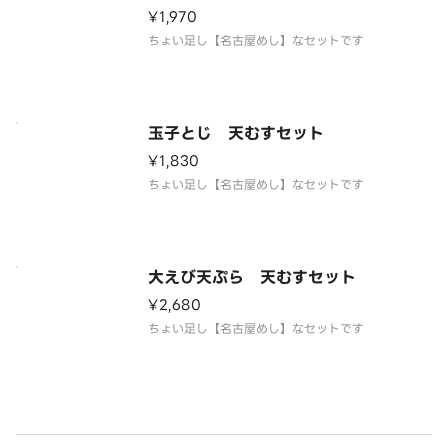
¥1,970
ちょい足し【名古屋めし】なセットです
玉子とじ 天むすセット
¥1,830
ちょい足し【名古屋めし】なセットです
大えび天ぷら 天むすセット
¥2,680
ちょい足し【名古屋めし】なセットです