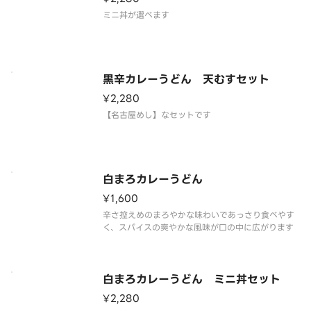
ミニ丼が選べます
黒辛カレーうどん 天むすセット
¥2,280
【名古屋めし】なセットです
白まろカレーうどん
¥1,600
辛さ控えめのまろやかな味わいであっさり食べやす
く、スパイスの爽やかな風味が口の中に広がります
白まろカレーうどん ミニ丼セット
¥2,280