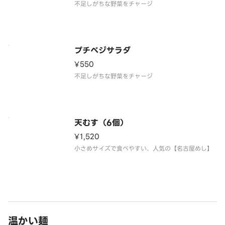
不足しがちな野菜をチャージ
プチベジサラダ
¥550
不足しがちな野菜をチャージ
天むす（6個）
¥1,520
小さめサイズで食べやすい、人気の【名古屋めし】
温かい麺