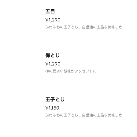
五目
¥1,290
ふわふわの玉子とじ、白醤油の上品な美味しさ
梅とじ
¥1,290
梅の程よい酸味がアクセントに
玉子とじ
¥1,150
ふわふわの玉子とじ、白醤油の上品な美味しさ