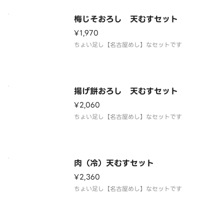
梅じそおろし 天むすセット
¥1,970
ちょい足し【名古屋めし】なセットです
揚げ餅おろし 天むすセット
¥2,060
ちょい足し【名古屋めし】なセットです
肉（冷）天むすセット
¥2,360
ちょい足し【名古屋めし】なセットです