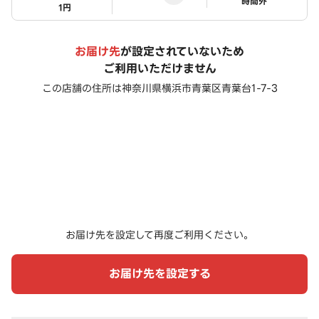
ステータス
時間外
1円
お届け先
が設定されていないため
ご利用いただけません
この店舗の住所は
神奈川県横浜市青葉区青葉台1-7-3
お届け先を設定して再度ご利用ください。
お届け先を設定する